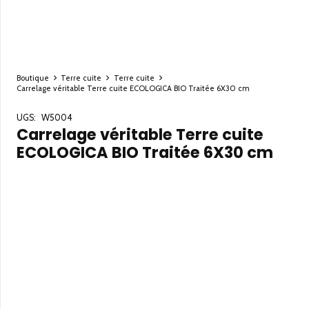
Boutique
Terre cuite
Terre cuite
Carrelage véritable Terre cuite ECOLOGICA BIO Traitée 6X30 cm
UGS:
W5004
Carrelage véritable Terre cuite
ECOLOGICA BIO Traitée 6X30 cm