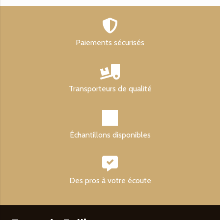
Paiements sécurisés
Transporteurs de qualité
Échantillons disponibles
Des pros à votre écoute