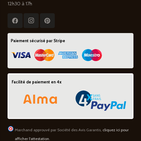
12h30 à 17h
Paiement sécurisé par Stripe
Facilité de paiement en 4x
Marchand approuvé par Société des Avis Garantis,
cliquez ici pour
afficher l'attestation
.