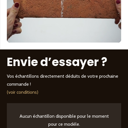
Envie d’essayer ?
Vos échantillons directement déduits de votre prochaine
commande !
(voir conditions)
Aucun échantillon disponible pour le moment
pour ce modèle.