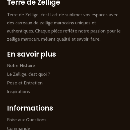
Terre de Zellige
Terre de Zellige, c’est l’art de sublimer vos espaces avec
des carreaux de zellige marocains uniques et
authentiques. Chaque pièce reflète notre passion pour le
zellige marocain, mêlant qualité et savoir-faire.
En savoir plus
Notre Histoire
Le Zellige, c’est quoi ?
Pose et Entretien
Inspirations
Informations
Foire aux Questions
Commande