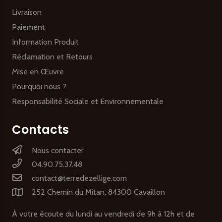
Livraison
Paiement
Information Produit
Réclamation et Retours
Mise en Œuvre
Pourquoi nous ?
Responsabilité Sociale et Environnementale
Contacts
Nous contacter
04.90.75.37.48
contact@terredezellige.com
252 Chemin du Mitan, 84300 Cavaillon
À votre écoute du lundi au vendredi de 9h à 12h et de