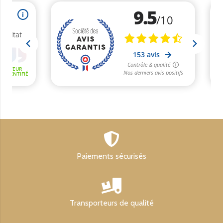
Paiements sécurisés
Transporteurs de qualité