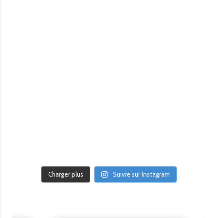
Charger plus
Suivre sur Instagram