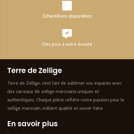
Échantillons disponibles
Des pros à votre écoute
Terre de Zellige
Terre de Zellige, c’est l’art de sublimer vos espaces avec
des carreaux de zellige marocains uniques et
authentiques. Chaque pièce reflète notre passion pour le
zellige marocain, mêlant qualité et savoir-faire.
En savoir plus