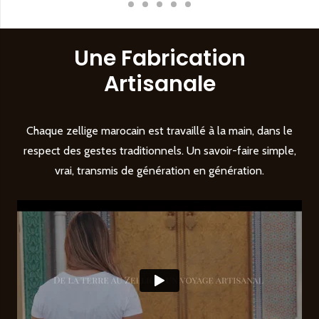
Une Fabrication
Artisanale
Chaque zellige marocain est travaillé à la main, dans le
respect des gestes traditionnels. Un savoir-faire simple,
vrai, transmis de génération en génération.