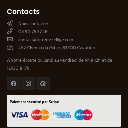
Contacts
Nous contacter
04.90.75.37.48
contact@terredezellige.com
252 Chemin du Mitan, 84300 Cavaillon
À votre écoute du lundi au vendredi de 9h à 12h et de
12h30 à 17h
Paiement sécurisé par Stripe