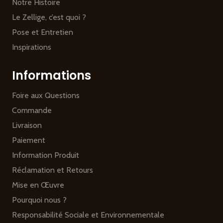
Notre Histoire
Le Zellige, c’est quoi ?
Pose et Entretien
Inspirations
Informations
Foire aux Questions
Commande
Livraison
Paiement
Information Produit
Réclamation et Retours
Mise en Œuvre
Pourquoi nous ?
Responsabilité Sociale et Environnementale