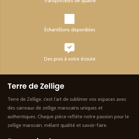
Transporteurs de qualité
Échantillons disponibles
Des pros à votre écoute
Terre de Zellige
Terre de Zellige, c’est l’art de sublimer vos espaces avec
des carreaux de zellige marocains uniques et
authentiques. Chaque pièce reflète notre passion pour le
zellige marocain, mêlant qualité et savoir-faire.