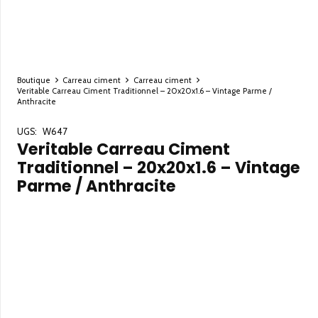
Boutique
Carreau ciment
Carreau ciment
Veritable Carreau Ciment Traditionnel – 20x20x1.6 – Vintage Parme /
Anthracite
UGS:
W647
Veritable Carreau Ciment
Traditionnel – 20x20x1.6 – Vintage
Parme / Anthracite