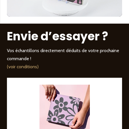
Envie d’essayer ?
Vos échantillons directement déduits de votre prochaine
commande !
(voir conditions)