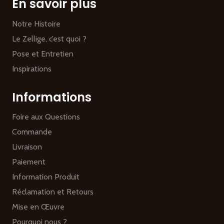
En savoir plus
Notre Histoire
Le Zellige, c’est quoi ?
Pose et Entretien
Inspirations
Informations
Foire aux Questions
Commande
Livraison
Paiement
Information Produit
Réclamation et Retours
Mise en Œuvre
Pourquoi nous ?