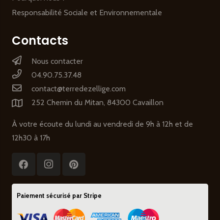
Responsabilité Sociale et Environnementale
Contacts
Nous contacter
04.90.75.37.48
contact@terredezellige.com
252 Chemin du Mitan, 84300 Cavaillon
À votre écoute du lundi au vendredi de 9h à 12h et de
12h30 à 17h
Paiement sécurisé par Stripe